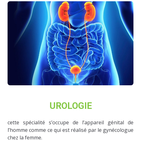
UROLOGIE
cette spécialité s’occupe de l’appareil génital de
l’homme comme ce qui est réalisé par le gynécologue
chez la femme.